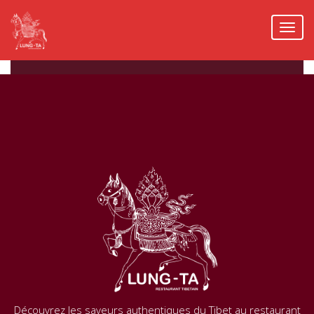
Découvrez les saveurs authentiques du Tibet au restaurant